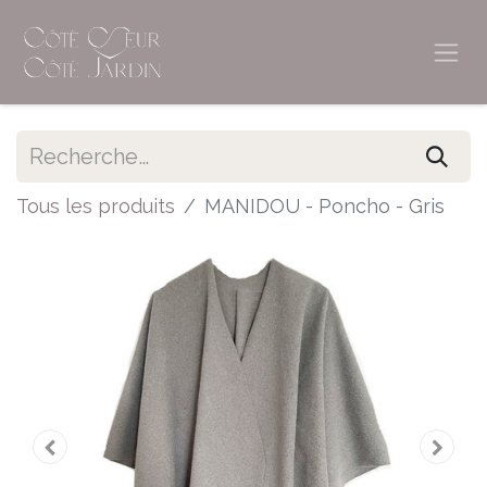
Tous les produits
MANIDOU - Poncho - Gris