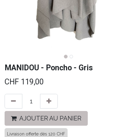
MANIDOU - Poncho - Gris
CHF
119,00
AJOUTER AU PANIER
Livraison offerte dès 120 CHF