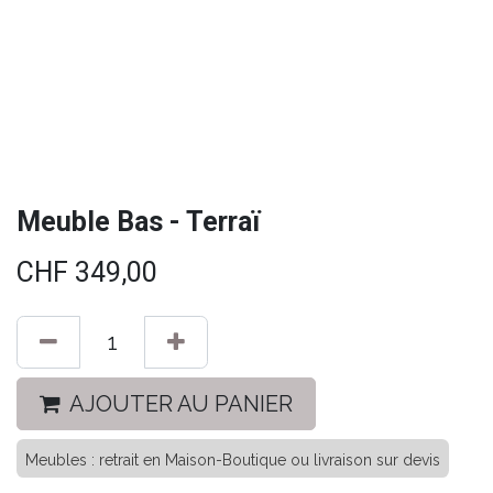
Meuble Bas - Terraï
CHF
349,00
AJOUTER AU PANIER
Meubles : retrait en Maison-Boutique ou livraison sur devis