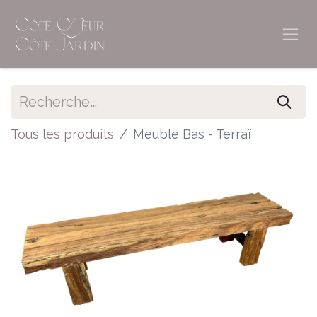
Tous les produits
Meuble Bas - Terraï