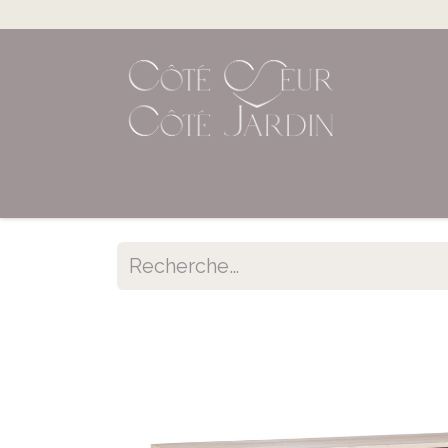
Accueil
Shop en ligne
Évènements