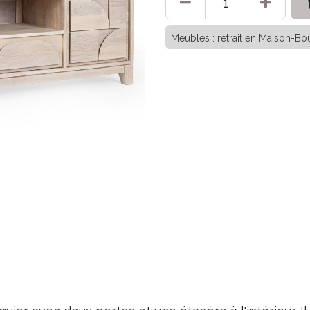
Meubles : retrait en Maison-Bou