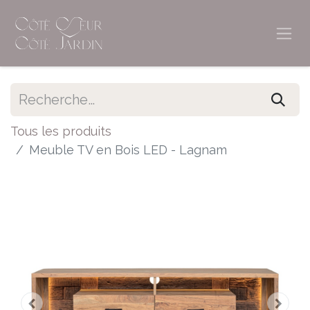
Tous les produits
Meuble TV en Bois LED - Lagnam