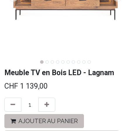
Meuble TV en Bois LED - Lagnam
CHF
1 139,00
AJOUTER AU PANIER