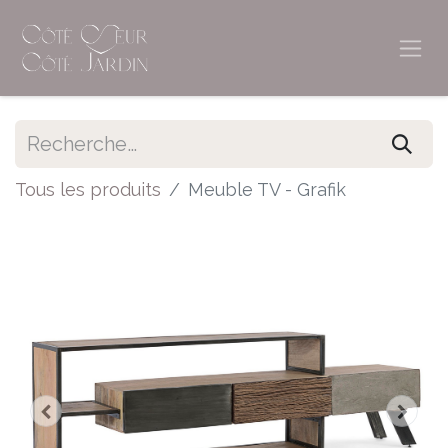
Tous les produits
Meuble TV - Grafik