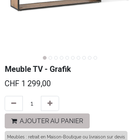
Meuble TV - Grafik
CHF
1 299,00
AJOUTER AU PANIER
Meubles : retrait en Maison-Boutique ou livraison sur devis