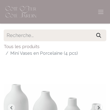
Tous les produits
Mini Vases en Porcelaine (4 pcs)