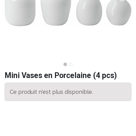
Mini Vases en Porcelaine (4 pcs)
Ce produit n'est plus disponible.