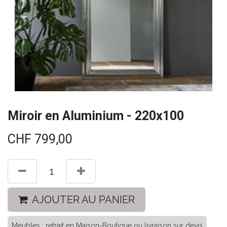
Miroir en Aluminium - 220x100
CHF
799,00
AJOUTER AU PANIER
Meubles : retrait en Maison-Boutique ou livraison sur devis