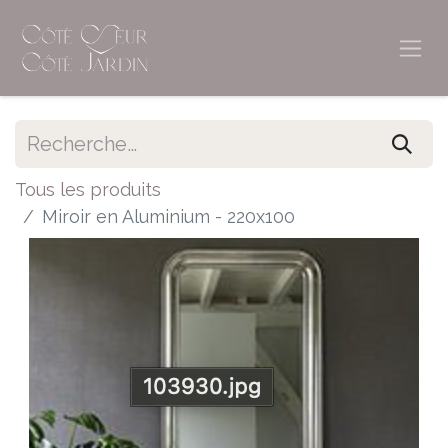
Tous les produits
Miroir en Aluminium - 220x100