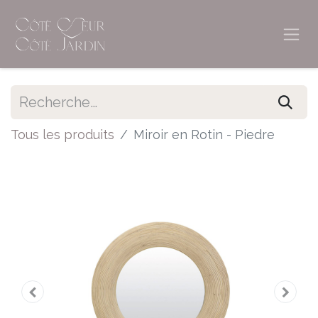
Tous les produits
Miroir en Rotin - Piedre