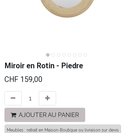
Miroir en Rotin - Piedre
CHF
159,00
AJOUTER AU PANIER
Meubles : retrait en Maison-Boutique ou livraison sur devis