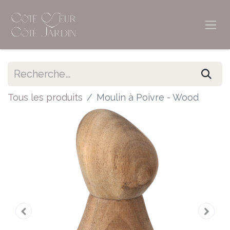
Tous les produits
Moulin à Poivre - Wood