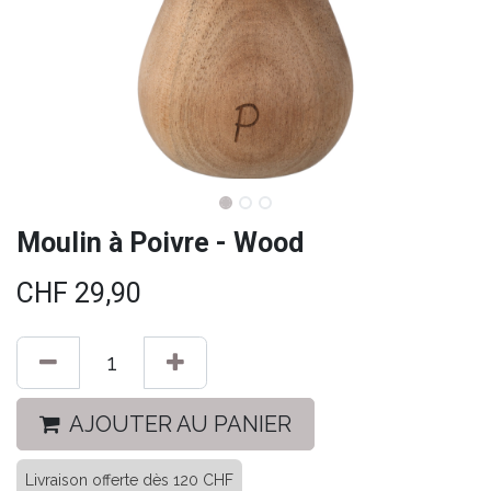
Moulin à Poivre - Wood
CHF
29,90
AJOUTER AU PANIER
Livraison offerte dès 120 CHF