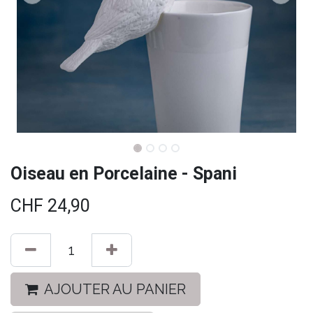
Oiseau en Porcelaine - Spani
CHF
24,90
AJOUTER AU PANIER