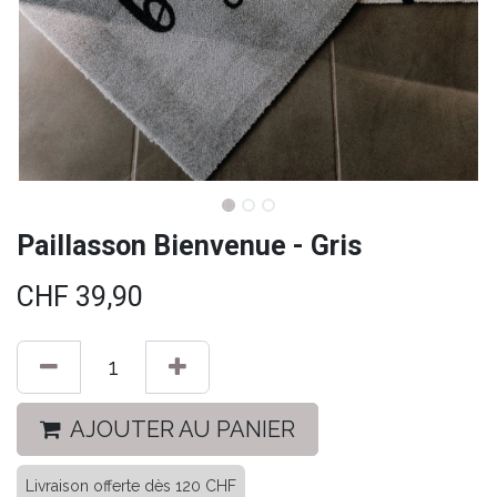
Paillasson Bienvenue - Gris
CHF
39,90
AJOUTER AU PANIER
Livraison offerte dès 120 CHF