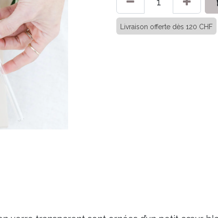
Livraison offerte dès 120 CHF