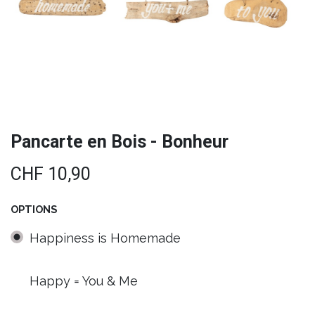
Pancarte en Bois - Bonheur
CHF
10,90
OPTIONS
Happiness is Homemade
Happy = You & Me