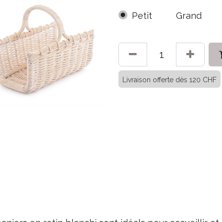
Petit
Grand
Livraison offerte dès 120 CHF