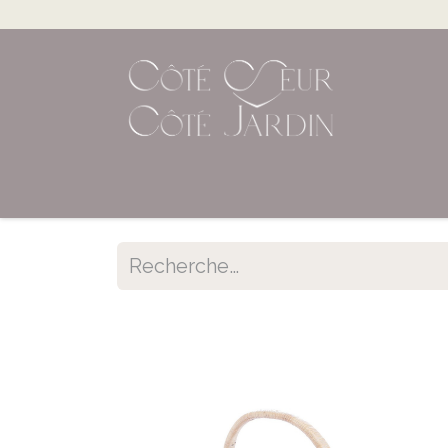
Accueil
Shop en ligne
Évènements