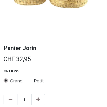
Panier Jorin
CHF
32,95
OPTIONS
Grand
Petit