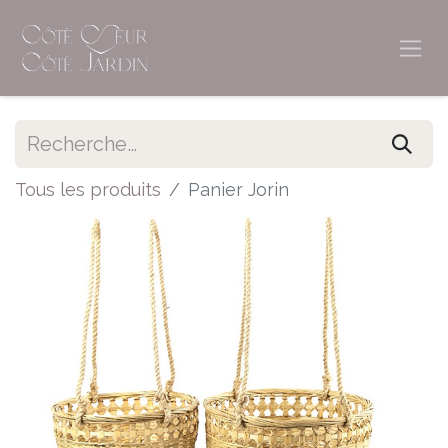
Tous les produits
Panier Jorin