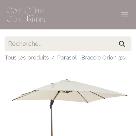
Tous les produits
Parasol - Braccio Orion 3x4