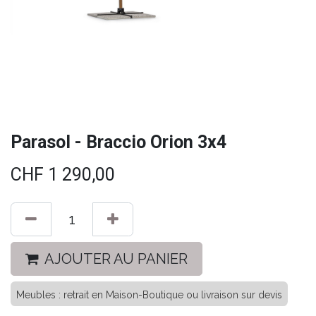
Parasol - Braccio Orion 3x4
CHF
1 290,00
AJOUTER AU PANIER
Meubles : retrait en Maison-Boutique ou livraison sur devis