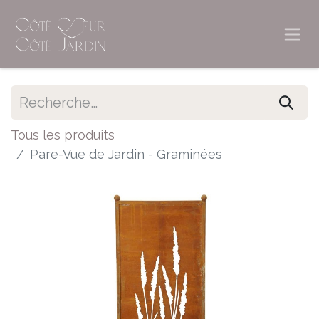
Tous les produits
Pare-Vue de Jardin - Graminées