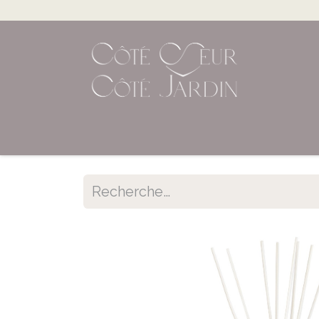
Accueil
Shop en ligne
Évènements