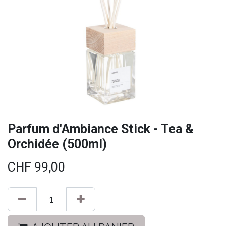
Parfum d'Ambiance Stick - Tea &
Orchidée (500ml)
CHF
99,00