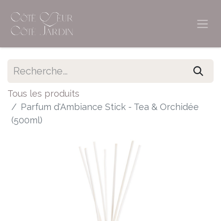
Tous les produits
Parfum d'Ambiance Stick - Tea & Orchidée
(500ml)