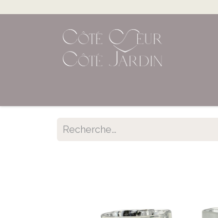
Accueil
Shop en ligne
Évènements