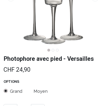
Photophore avec pied - Versailles
CHF
24,90
OPTIONS
Grand
Moyen