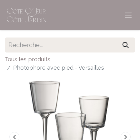
Tous les produits
Photophore avec pied - Versailles