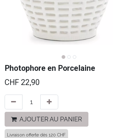
Photophore en Porcelaine
CHF
22,90
AJOUTER AU PANIER
Livraison offerte dès 120 CHF