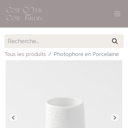
Tous les produits
Photophore en Porcelaine