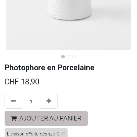
Photophore en Porcelaine
CHF
18,90
AJOUTER AU PANIER
Livraison offerte dès 120 CHF