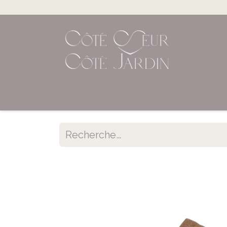
Accueil
Shop en ligne
Évènements