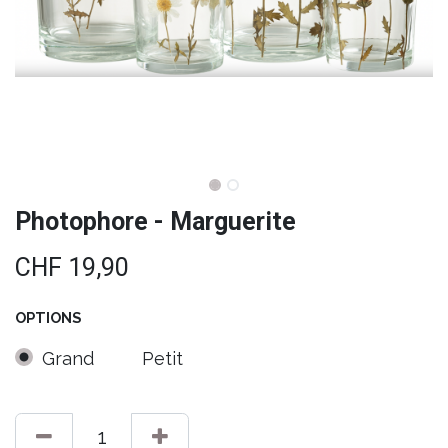
Photophore - Marguerite
CHF
19,90
OPTIONS
Grand
Petit