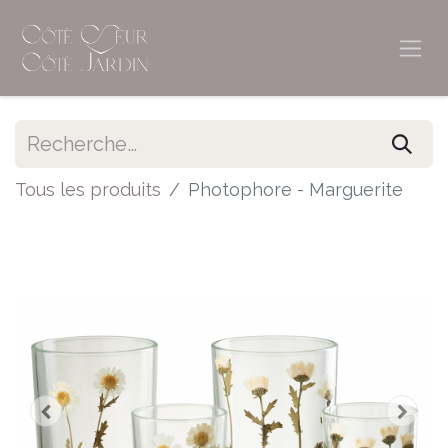
Tous les produits
Photophore - Marguerite