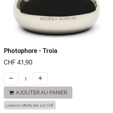
Photophore - Troia
CHF
41,90
AJOUTER AU PANIER
Livraison offerte dès 120 CHF