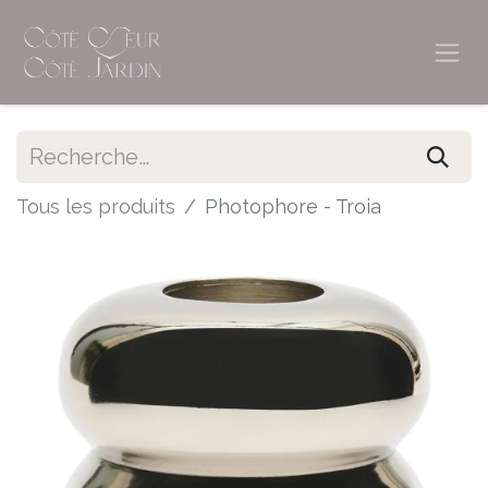
Tous les produits
Photophore - Troia