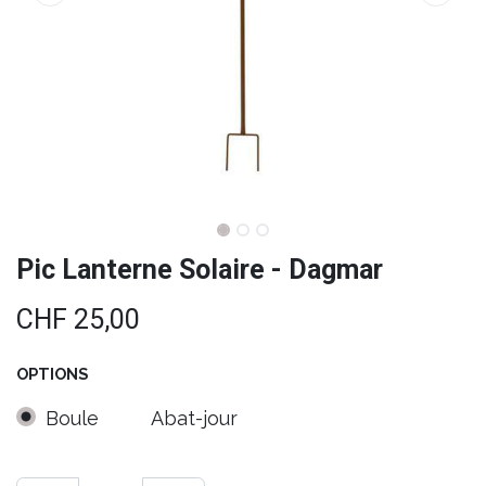
Pic Lanterne Solaire - Dagmar
CHF
25,00
OPTIONS
Boule
Abat-jour