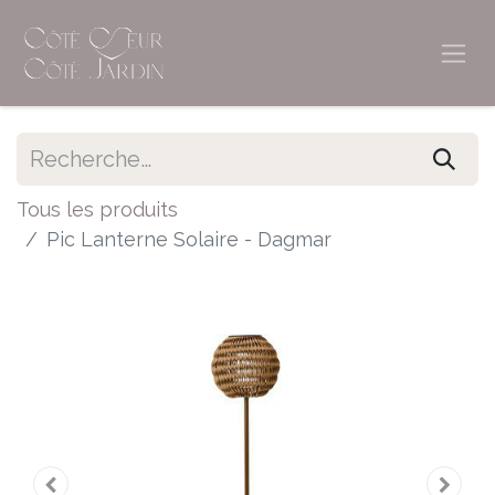
Tous les produits
Pic Lanterne Solaire - Dagmar