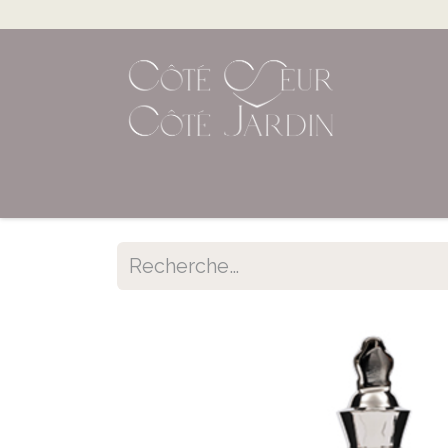
Accueil
Shop en ligne
Évènements