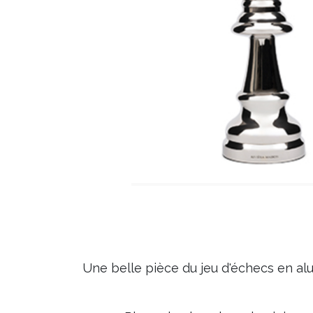
Une belle pièce du jeu d'échecs en al