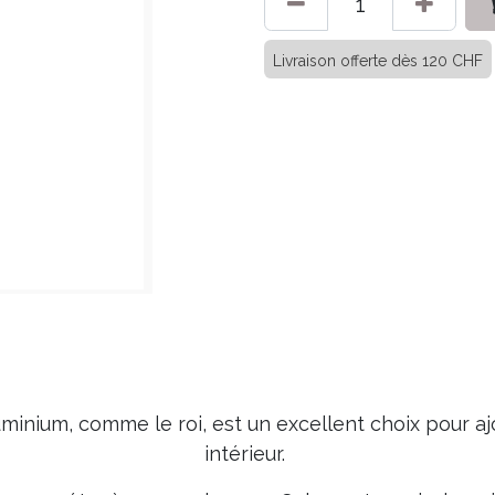
Livraison offerte dès 120 CHF
uminium, comme le roi, est un excellent choix pour a
intérieur.