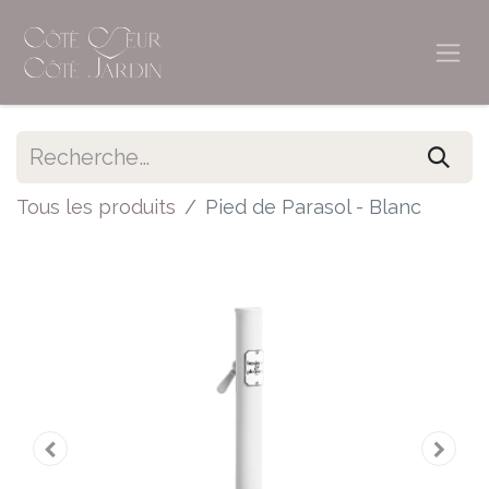
Tous les produits
Pied de Parasol - Blanc