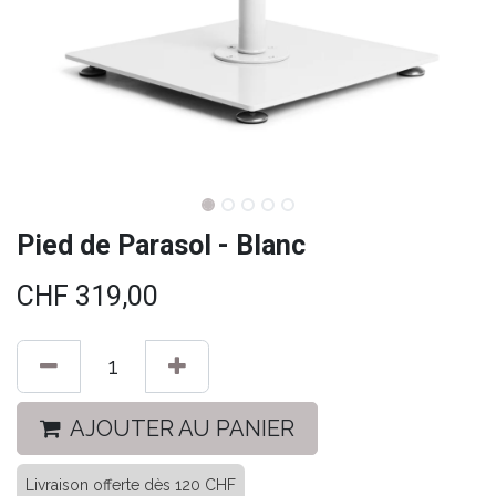
Pied de Parasol - Blanc
CHF
319,00
AJOUTER AU PANIER
Livraison offerte dès 120 CHF