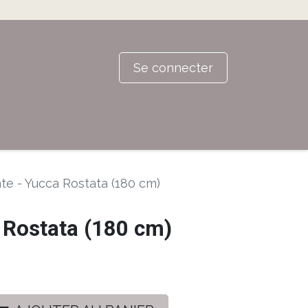
Se connecter
te - Yucca Rostata (180 cm)
 Rostata (180 cm)