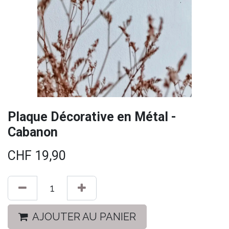
Plaque Décorative en Métal -
Cabanon
CHF
19,90
AJOUTER AU PANIER