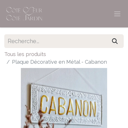
Tous les produits
Plaque Décorative en Métal - Cabanon