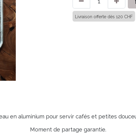
Livraison offerte dès 120 CHF
eau en aluminium pour servir cafés et petites douceur
Moment de partage garantie.