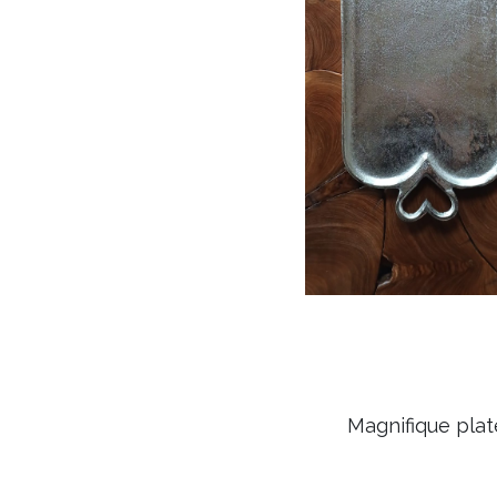
Magnifique plat