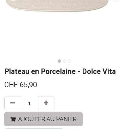
Plateau en Porcelaine - Dolce Vita
CHF
65,90
AJOUTER AU PANIER