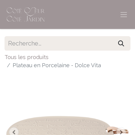
Tous les produits
Plateau en Porcelaine - Dolce Vita