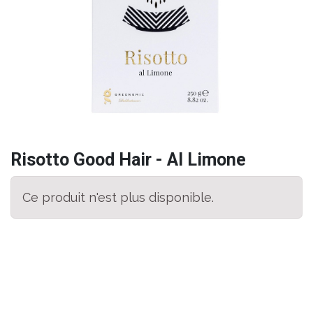
Risotto Good Hair - Al Limone
Ce produit n'est plus disponible.