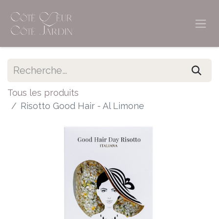
Tous les produits
Risotto Good Hair - Al Limone