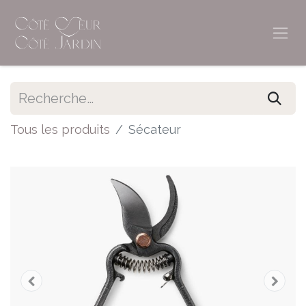
Tous les produits
Sécateur