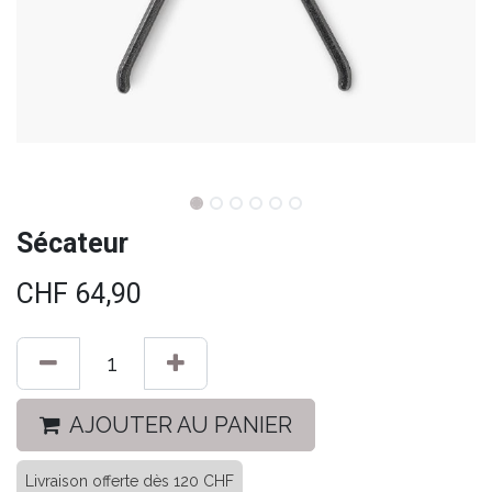
Sécateur
CHF
64,90
AJOUTER AU PANIER
Livraison offerte dès 120 CHF