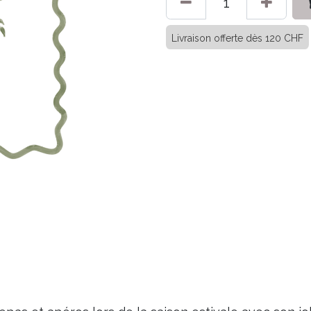
Livraison offerte dès 120 CHF