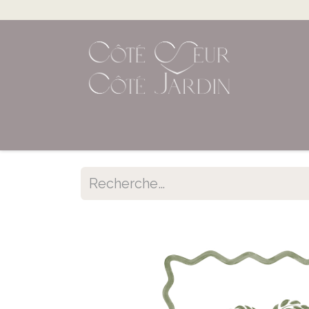
Accueil
Shop en ligne
Évènements