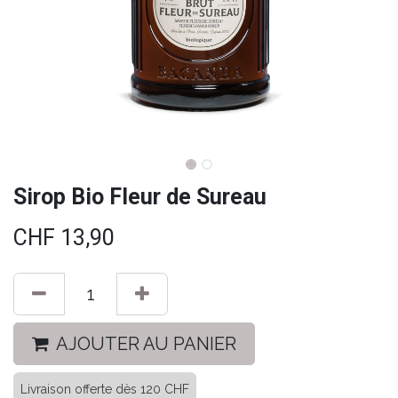
Sirop Bio Fleur de Sureau
CHF
13,90
AJOUTER AU PANIER
Livraison offerte dès 120 CHF