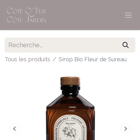
Tous les produits
Sirop Bio Fleur de Sureau