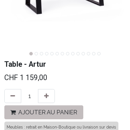
Table - Artur
CHF
1 159,00
AJOUTER AU PANIER
Meubles : retrait en Maison-Boutique ou livraison sur devis