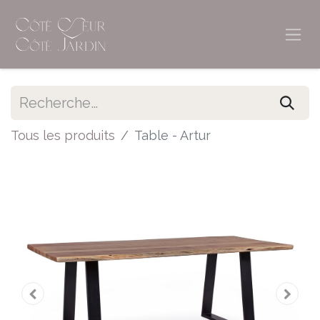
Tous les produits
Table - Artur