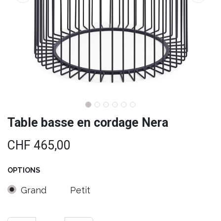
Table basse en cordage Nera
CHF
465,00
OPTIONS
Grand
Petit