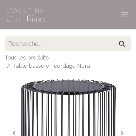
Tous les produits
Table basse en cordage Nera