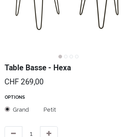
Table Basse - Hexa
CHF
269,00
OPTIONS
Grand
Petit