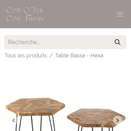
Tous les produits
Table Basse - Hexa