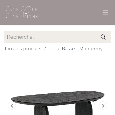
Tous les produits
Table Basse - Monterrey