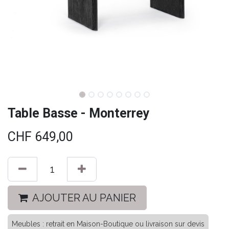
Table Basse - Monterrey
CHF
649,00
AJOUTER AU PANIER
Meubles : retrait en Maison-Boutique ou livraison sur devis