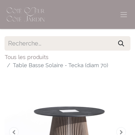
Tous les produits
Table Basse Solaire - Tecka (diam 70)