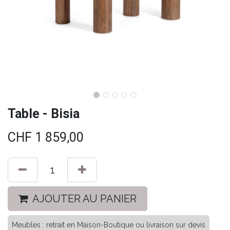
Table - Bisia
CHF
1 859,00
AJOUTER AU PANIER
Meubles : retrait en Maison-Boutique ou livraison sur devis