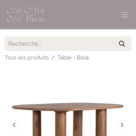
Tous les produits
Table - Bisia