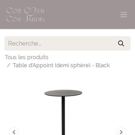
Tous les produits
Table d'Appoint (demi sphère) - Black