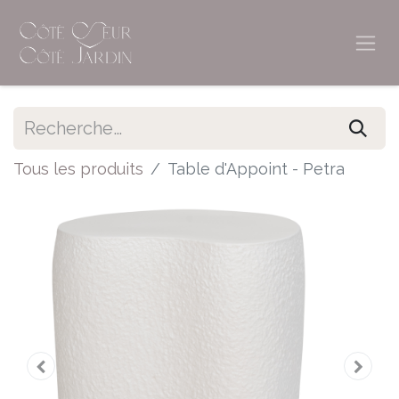
Tous les produits
Table d'Appoint - Petra