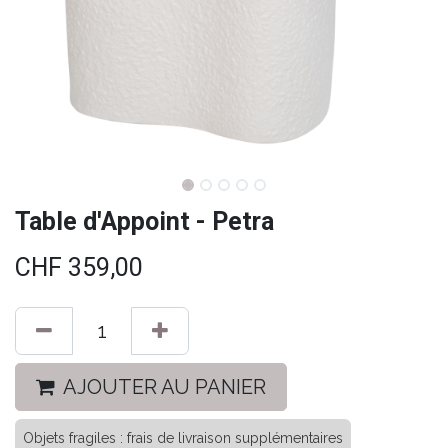
Table d'Appoint - Petra
CHF
359,00
AJOUTER AU PANIER
Objets fragiles : frais de livraison supplémentaires