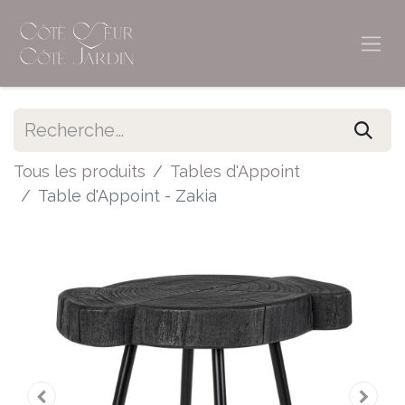
Tous les produits
Tables d'Appoint
Table d'Appoint - Zakia