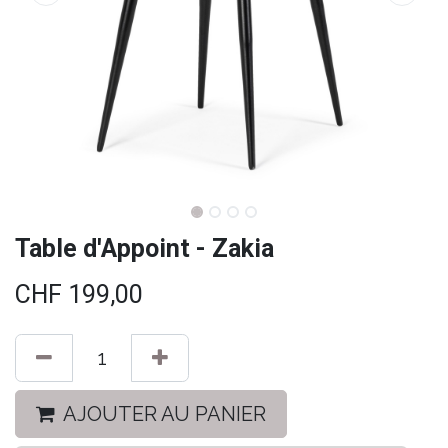
Table d'Appoint - Zakia
CHF
199,00
AJOUTER AU PANIER