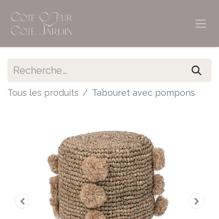
Tous les produits
Tabouret avec pompons