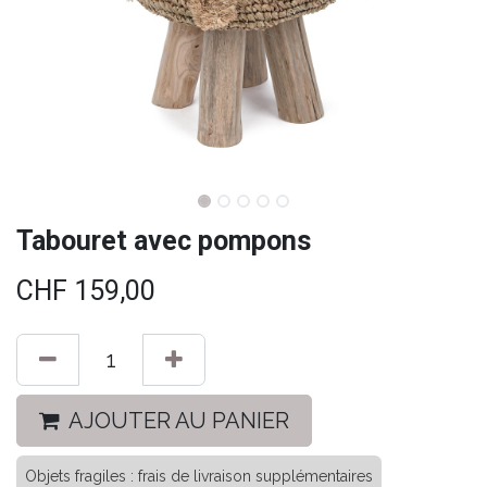
Tabouret avec pompons
CHF
159,00
AJOUTER AU PANIER
Objets fragiles : frais de livraison supplémentaires