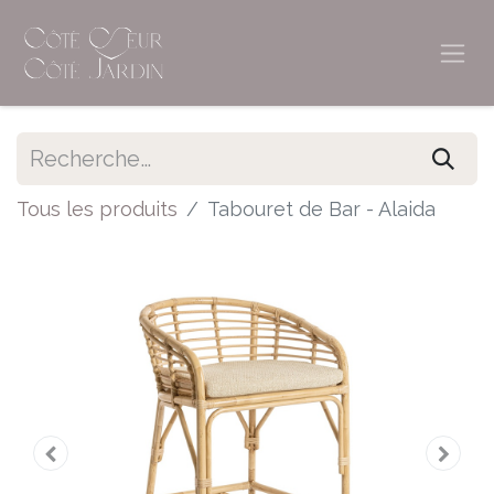
Tous les produits
Tabouret de Bar - Alaida