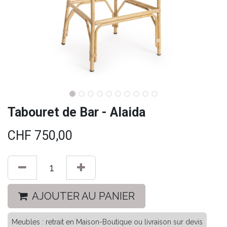
Tabouret de Bar - Alaida
CHF
750,00
AJOUTER AU PANIER
Meubles : retrait en Maison-Boutique ou livraison sur devis