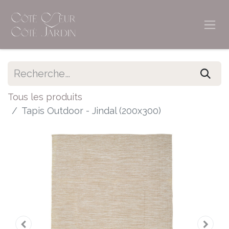
Tous les produits
Tapis Outdoor - Jindal (200x300)