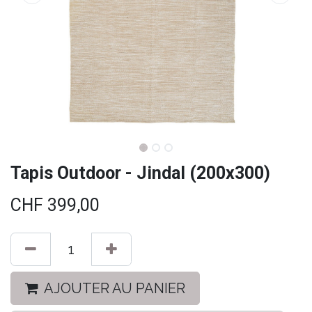
Tapis Outdoor - Jindal (200x300)
CHF
399,00
AJOUTER AU PANIER