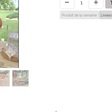
Produit de la semaine
Livrai